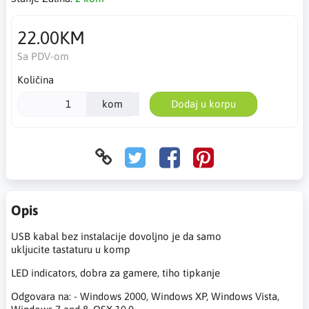
22.00KM
Sa PDV-om
Količina
kom
Dodaj u korpu
Opis
USB kabal bez instalacije dovoljno je da samo
ukljucite tastaturu u komp
LED indicators, dobra za gamere, tiho tipkanje
Odgovara na: - Windows 2000, Windows XP, Windows Vista,