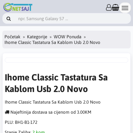
Početak
Kategorije
WOW Ponuda
Ihome Classic Tastatura Sa Kablom Usb 2.0 Novo
Ihome Classic Tastatura Sa
Kablom Usb 2.0 Novo
Ihome Classic Tastatura Sa Kablom Usb 2.0 Novo
Najeftinija dostava sa cijenom od 3.00KM
PLU:
BH1-B1-172
Stanje Zaliha:
2 kom