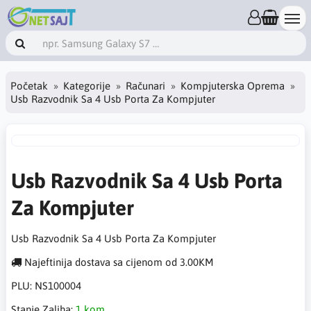
Početak
Kategorije
Računari
Kompjuterska Oprema
Usb Razvodnik Sa 4 Usb Porta Za Kompjuter
Usb Razvodnik Sa 4 Usb Porta
Za Kompjuter
Usb Razvodnik Sa 4 Usb Porta Za Kompjuter
Najeftinija dostava sa cijenom od 3.00KM
PLU:
NS100004
Stanje Zaliha:
1 kom