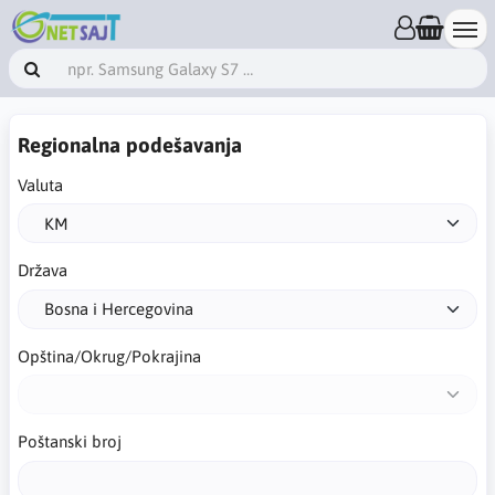
Regionalna podešavanja
Valuta
Država
Opština/Okrug/Pokrajina
Poštanski broj