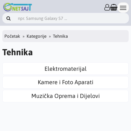
Početak
Kategorije
Tehnika
Tehnika
Elektromaterijal
Kamere i Foto Aparati
Muzička Oprema i Dijelovi