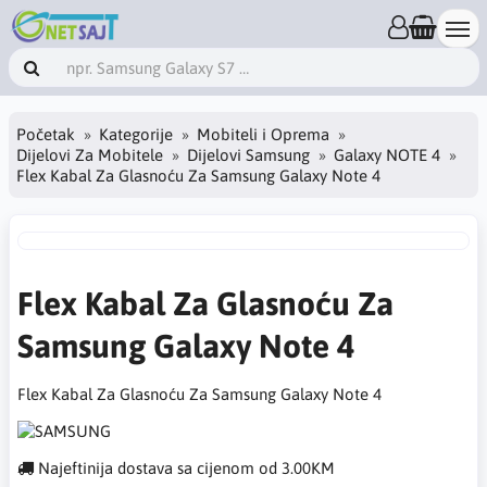
Početak
Kategorije
Mobiteli i Oprema
Dijelovi Za Mobitele
Dijelovi Samsung
Galaxy NOTE 4
Flex Kabal Za Glasnoću Za Samsung Galaxy Note 4
Flex Kabal Za Glasnoću Za
Samsung Galaxy Note 4
Flex Kabal Za Glasnoću Za Samsung Galaxy Note 4
Najeftinija dostava sa cijenom od 3.00KM