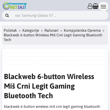
Početak
Kategorije
Računari
Kompjuterska Oprema
Blackweb 6-button Wireless Miš Crni Legit Gaming Bluetooth
Tech
Blackweb 6-button Wireless
Miš Crni Legit Gaming
Bluetooth Tech
blackweb 6-button wireless miš crni legit gaming bluetooth