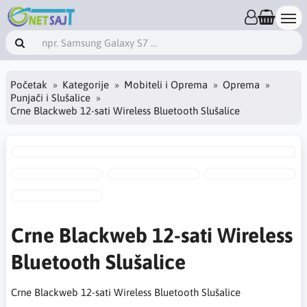
Početak
Kategorije
Mobiteli i Oprema
Oprema
Punjači i Slušalice
Crne Blackweb 12-sati Wireless Bluetooth Slušalice
Crne Blackweb 12-sati Wireless
Bluetooth Slušalice
Crne Blackweb 12-sati Wireless Bluetooth Slušalice