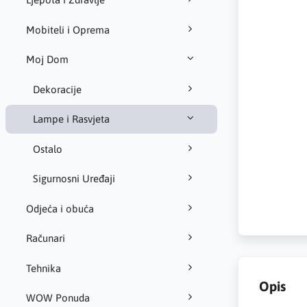
Mobiteli i Oprema
Moj Dom
Dekoracije
Lampe i Rasvjeta
Ostalo
Sigurnosni Uređaji
Odjeća i obuća
Računari
Tehnika
Opis
WOW Ponuda