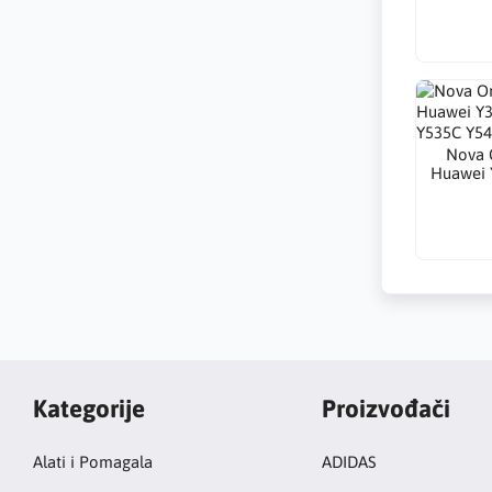
Nova O
Huawei 
Kategorije
Proizvođači
Alati i Pomagala
ADIDAS