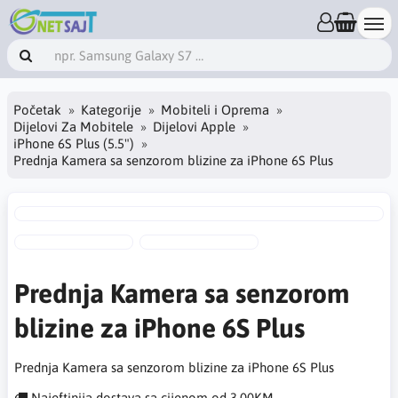
Početak
Kategorije
Mobiteli i Oprema
Dijelovi Za Mobitele
Dijelovi Apple
iPhone 6S Plus (5.5")
Prednja Kamera sa senzorom blizine za iPhone 6S Plus
Prednja Kamera sa senzorom
blizine za iPhone 6S Plus
Prednja Kamera sa senzorom blizine za iPhone 6S Plus
Najeftinija dostava sa cijenom od 3.00KM