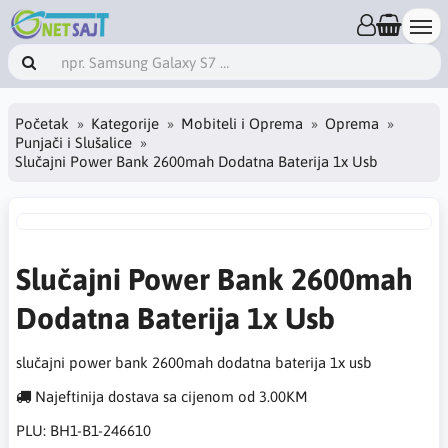
Početak
Kategorije
Mobiteli i Oprema
Oprema
Punjači i Slušalice
Slučajni Power Bank 2600mah Dodatna Baterija 1x Usb
Slučajni Power Bank 2600mah
Dodatna Baterija 1x Usb
slučajni power bank 2600mah dodatna baterija 1x usb
Najeftinija dostava sa cijenom od 3.00KM
PLU:
BH1-B1-246610