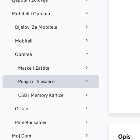
Mobiteli i Oprema
Dijelovi Za Mobitele
Mobiteli
Oprema
Maske i Zaštite
Punjači i Slušalice
USB I Memory Kartice
Ostalo
Pametni Satovi
Opis
Moj Dom