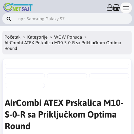
Početak
Kategorije
WOW Ponuda
AirCombi ATEX Prskalica M10-S-0-R sa Priključkom Optima
Round
AirCombi ATEX Prskalica M10-
S-0-R sa Priključkom Optima
Round