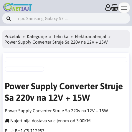
Početak
Kategorije
Tehnika
Elektromaterijal
Power Supply Converter Struje Sa 220v na 12V + 15W
Power Supply Converter Struje
Sa 220v na 12V + 15W
Power Supply Converter Struje Sa 220v na 12V + 15W
Najeftinija dostava sa cijenom od 3.00KM
PLU:
BH1-C5-112953