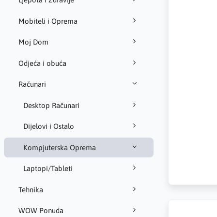
Mobiteli i Oprema
Moj Dom
Odjeća i obuća
Računari
Desktop Računari
Dijelovi i Ostalo
Kompjuterska Oprema
Laptopi/Tableti
Tehnika
WOW Ponuda