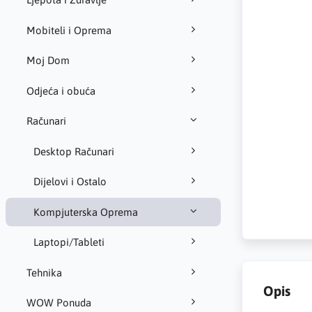
Mobiteli i Oprema
Moj Dom
Odjeća i obuća
Računari
Desktop Računari
Dijelovi i Ostalo
Kompjuterska Oprema
Laptopi/Tableti
Tehnika
Opis
WOW Ponuda