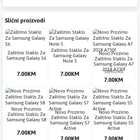
Slični proizvodi
Zaštitno Staklo Za
Zaštitno Staklo Za
Novo Prozirno
Samsung Galaxy
Samsung Galaxy S6
Zaštitno Staklo Za
Note 5
Samsung Galaxy A7
2018 A730f
SAMSUNG
7.00KM
7.00KM
7.00KM
Novo Prozirno
Novo Prozirno
Novo Prozirno
Zaštitno Staklo Za
Zaštitno Staklo Za
Zaštitno Staklo Za
Samsung Galaxy S8
Samsung Galaxy S7
Samsung Galaxy S5
Active
Active
7.00KM
7.00KM
7.00KM