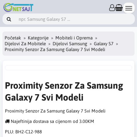
Početak
Kategorije
Mobiteli i Oprema
Dijelovi Za Mobitele
Dijelovi Samsung
Galaxy S7
Proximity Senzor Za Samsung Galaxy 7 Svi Modeli
Proximity Senzor Za Samsung
Galaxy 7 Svi Modeli
Proximity Senzor Za Samsung Galaxy 7 Svi Modeli
Najeftinija dostava sa cijenom od 3.00KM
PLU:
BH2-C12-988