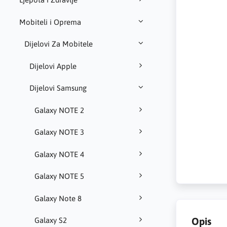
Mobiteli i Oprema
Dijelovi Za Mobitele
Dijelovi Apple
Dijelovi Samsung
Galaxy NOTE 2
Galaxy NOTE 3
Galaxy NOTE 4
Galaxy NOTE 5
Galaxy Note 8
Opis
Galaxy S2