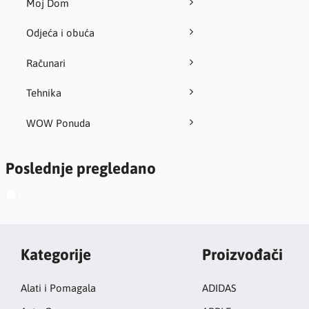
Moj Dom
Odjeća i obuća
Računari
Tehnika
WOW Ponuda
Poslednje pregledano
Kategorije
Proizvođači
Alati i Pomagala
ADIDAS