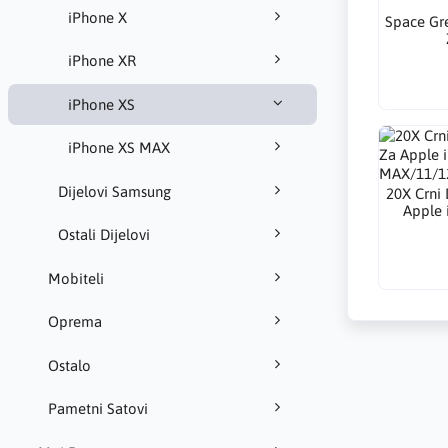
iPhone X
Space Gre
iPhone XR
iPhone XS
iPhone XS MAX
Dijelovi Samsung
20X Crni 
Apple 
Ostali Dijelovi
Mobiteli
Oprema
Ostalo
Pametni Satovi