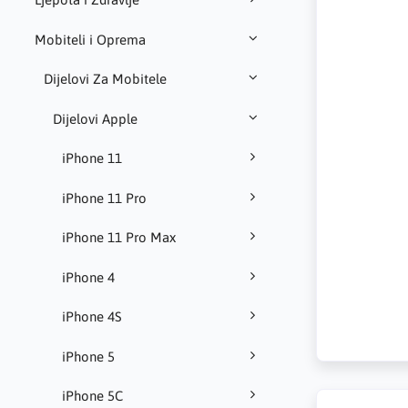
Mobiteli i Oprema
Dijelovi Za Mobitele
Dijelovi Apple
iPhone 11
iPhone 11 Pro
iPhone 11 Pro Max
iPhone 4
iPhone 4S
iPhone 5
iPhone 5C