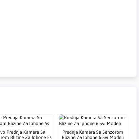
vo Prednja Kamera Sa
Prednja Kamera Sa Senzorom
rom Blizine Za Iphone 5s
Blizine Za Iphone 6 Svi Modeli