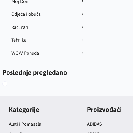
Moj Dom
Odjeća i obuća
Računari
Tehnika
WOW Ponuda
Poslednje pregledano
Kategorije
Proizvođači
Alati i Pomagala
ADIDAS