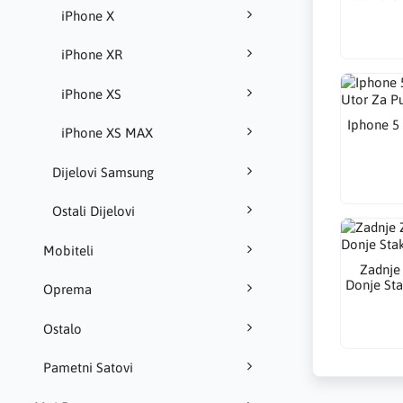
iPhone X
iPhone XR
iPhone XS
Iphone 5 
iPhone XS MAX
Dijelovi Samsung
Ostali Dijelovi
Mobiteli
Zadnje
Donje Sta
Oprema
Ostalo
Pametni Satovi