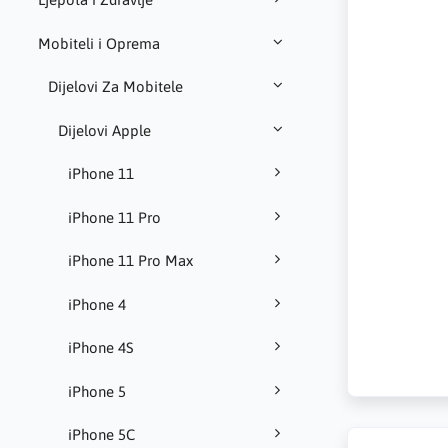
Mobiteli i Oprema
Dijelovi Za Mobitele
Dijelovi Apple
iPhone 11
iPhone 11 Pro
iPhone 11 Pro Max
iPhone 4
iPhone 4S
iPhone 5
iPhone 5C