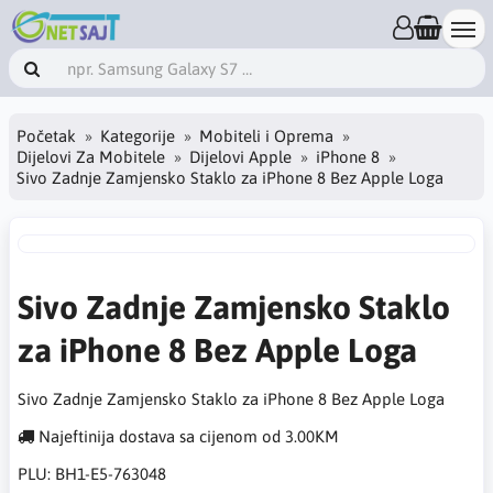
Početak
Kategorije
Mobiteli i Oprema
Dijelovi Za Mobitele
Dijelovi Apple
iPhone 8
Sivo Zadnje Zamjensko Staklo za iPhone 8 Bez Apple Loga
Sivo Zadnje Zamjensko Staklo
za iPhone 8 Bez Apple Loga
Sivo Zadnje Zamjensko Staklo za iPhone 8 Bez Apple Loga
Najeftinija dostava sa cijenom od 3.00KM
PLU:
BH1-E5-763048