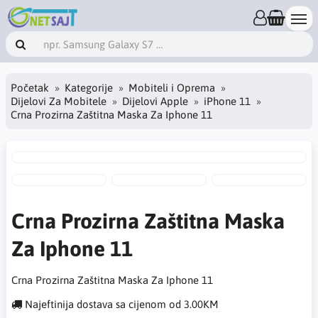
Početak
Kategorije
Mobiteli i Oprema
Dijelovi Za Mobitele
Dijelovi Apple
iPhone 11
Crna Prozirna Zaštitna Maska Za Iphone 11
Crna Prozirna Zaštitna Maska
Za Iphone 11
Crna Prozirna Zaštitna Maska Za Iphone 11
Najeftinija dostava sa cijenom od 3.00KM