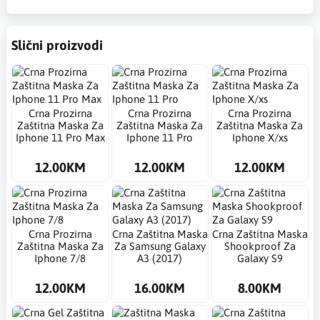
Slični proizvodi
Crna Prozirna
Crna Prozirna
Crna Prozirna
Zaštitna Maska Za
Zaštitna Maska Za
Zaštitna Maska Za
Iphone 11 Pro Max
Iphone 11 Pro
Iphone X/xs
12.00KM
12.00KM
12.00KM
Crna Prozirna
Crna Zaštitna Maska
Crna Zaštitna Maska
Zaštitna Maska Za
Za Samsung Galaxy
Shookproof Za
Iphone 7/8
A3 (2017)
Galaxy S9
12.00KM
16.00KM
8.00KM