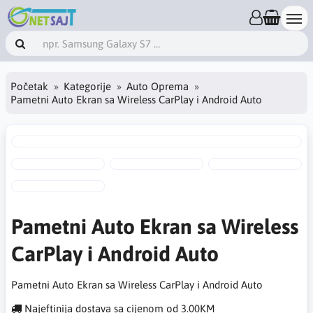
Početak
Kategorije
Auto Oprema
Pametni Auto Ekran sa Wireless CarPlay i Android Auto
Pametni Auto Ekran sa Wireless
CarPlay i Android Auto
Pametni Auto Ekran sa Wireless CarPlay i Android Auto
Najeftinija dostava sa cijenom od 3.00KM